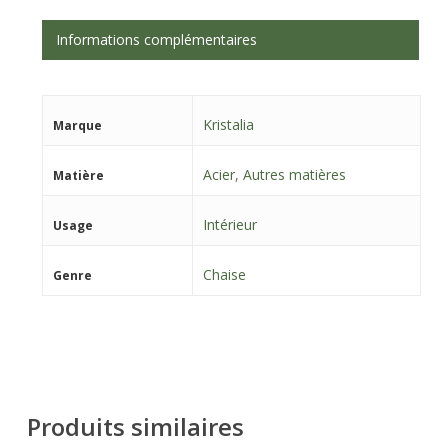
Informations complémentaires
Kristalia
Marque
Acier
,
Autres matières
Matière
Intérieur
Usage
Chaise
Genre
Produits similaires