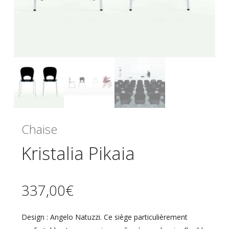
Chaise
Kristalia Pikaia
337,00
€
Design : Angelo Natuzzi. Ce siège particulièrement