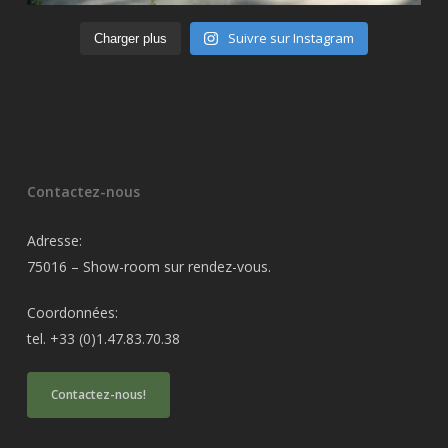
Suivre sur Instagram
Charger plus
Contactez-nous
Adresse:
75016 – Show-room sur rendez-vous.
Coordonnées:
tel. +33 (0)1.47.83.70.38
Contactez-nous!