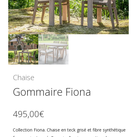
Chaise
Gommaire Fiona
495,00
€
Collection Fiona. Chaise en teck grisé et fibre synthétique