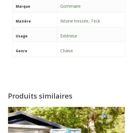
Gommaire
Marque
Résine tressée
,
Teck
Matière
Extérieur
Usage
Chaise
Genre
Produits similaires