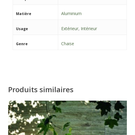
Aluminium
Matière
Extérieur
,
Intérieur
Usage
Chaise
Genre
Produits similaires