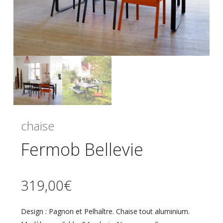
chaise
Fermob Bellevie
319,00
€
Design : Pagnon et Pelhaître. Chaise tout aluminium.