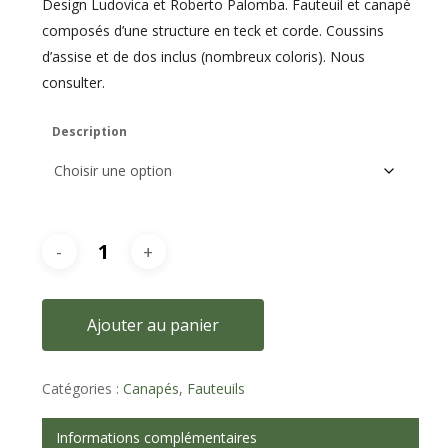
Design Ludovica et Roberto Palomba. Fauteuil et canapé
composés d’une structure en teck et corde. Coussins
d’assise et de dos inclus (nombreux coloris). Nous
consulter.
Description
Ajouter au panier
Catégories :
Canapés
,
Fauteuils
Informations complémentaires