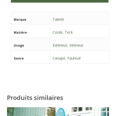
Talenti
Marque
Corde
,
Teck
Matière
Extérieur
,
Intérieur
Usage
Canapé
,
Fauteuil
Genre
Produits similaires