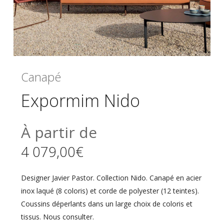
Canapé
Expormim Nido
À partir de
4 079,00
€
Designer Javier Pastor. Collection Nido. Canapé en acier
inox laqué (8 coloris) et corde de polyester (12 teintes).
Coussins déperlants dans un large choix de coloris et
tissus. Nous consulter.