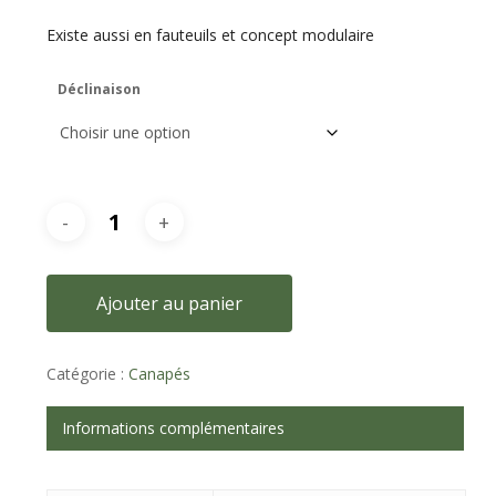
Existe aussi en fauteuils et concept modulaire
Déclinaison
Ajouter au panier
Catégorie :
Canapés
Informations complémentaires