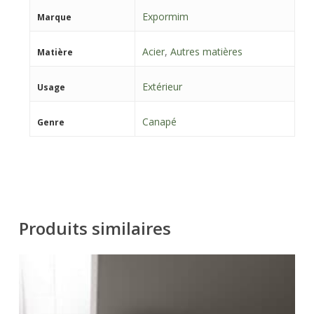
Expormim
Marque
Acier
,
Autres matières
Matière
Extérieur
Usage
Canapé
Genre
Produits similaires