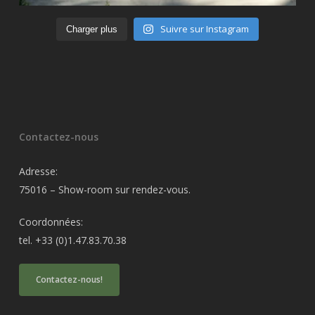
Suivre sur Instagram
Charger plus
Contactez-nous
Adresse:
75016 – Show-room sur rendez-vous.
Coordonnées:
tel. +33 (0)1.47.83.70.38
Contactez-nous!