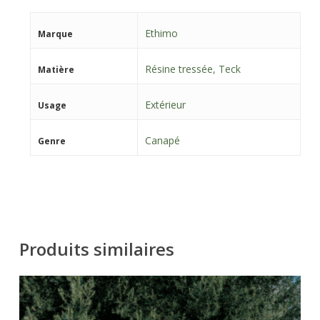
Ethimo
Marque
Résine tressée
,
Teck
Matière
Extérieur
Usage
Canapé
Genre
Produits similaires