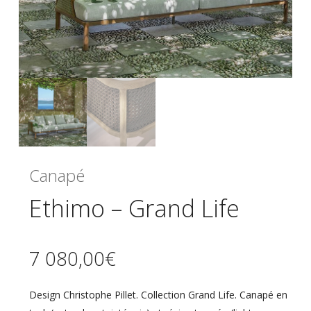
Canapé
Ethimo – Grand Life
7 080,00
€
Design Christophe Pillet. Collection Grand Life. Canapé en