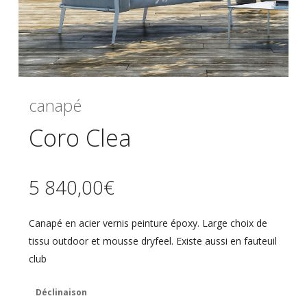
canapé
Coro Clea
5 840,00
€
Canapé en acier vernis peinture époxy. Large choix de
tissu outdoor et mousse dryfeel. Existe aussi en fauteuil
club
Déclinaison