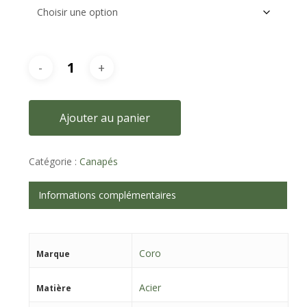
Ajouter au panier
Catégorie :
Canapés
Informations complémentaires
Coro
Marque
Acier
Matière