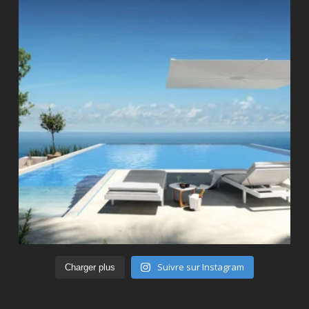
Suivre sur Instagram
Charger plus