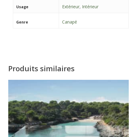
Extérieur
,
Intérieur
Usage
Canapé
Genre
Produits similaires