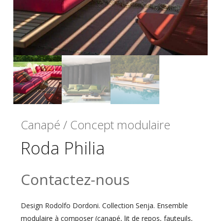
Canapé / Concept modulaire
Roda Philia
Contactez-nous
Design Rodolfo Dordoni. Collection Senja. Ensemble
modulaire à composer (canapé, lit de repos, fauteuils,