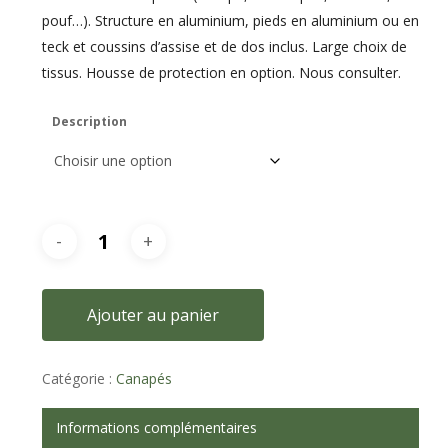
pouf…). Structure en aluminium, pieds en aluminium ou en
teck et coussins d’assise et de dos inclus. Large choix de
tissus. Housse de protection en option. Nous consulter.
Description
Ajouter au panier
Catégorie :
Canapés
Informations complémentaires