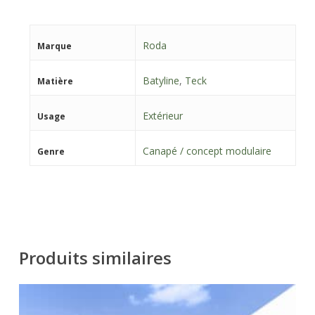
Roda
Marque
Batyline
,
Teck
Matière
Extérieur
Usage
Canapé / concept modulaire
Genre
Produits similaires