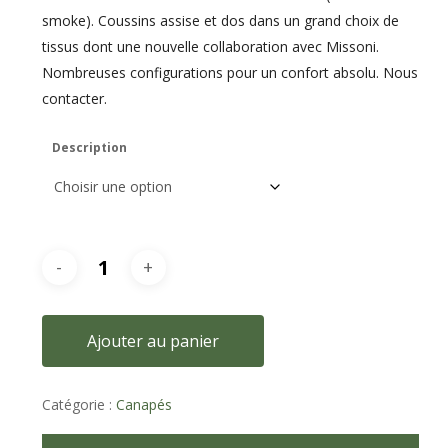
smoke). Coussins assise et dos dans un grand choix de
tissus dont une nouvelle collaboration avec Missoni.
Nombreuses configurations pour un confort absolu. Nous
contacter.
Description
Ajouter au panier
Catégorie :
Canapés