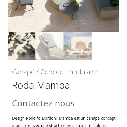
Canapé / Concept modulaire
Roda Mamba
Contactez-nous
Design Rodolfo Dordoni. Mamba est un canapé concept
modulaire avec une structure en aluminium (coloris