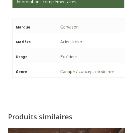
Informations complémentaires
Gervasoni
Marque
Acier
,
Iroko
Matière
Extérieur
Usage
Canapé / concept modulaire
Genre
Produits similaires