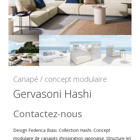
Canapé / concept modulaire
Gervasoni Hashi
Contactez-nous
Design Federica Biasi. Collection Hashi. Concept
modulaire de canapés d’inspiration japonaise. Structure en