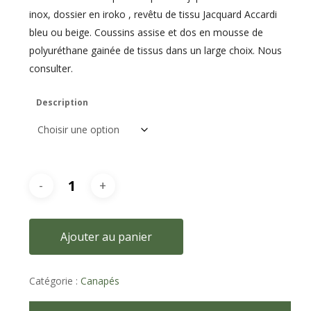
inox, dossier en iroko , revêtu de tissu Jacquard Accardi
bleu ou beige. Coussins assise et dos en mousse de
polyuréthane gainée de tissus dans un large choix. Nous
consulter.
Description
Ajouter au panier
Catégorie :
Canapés