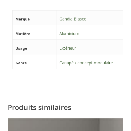
Gandia Blasco
Marque
Aluminium
Matière
Extérieur
Usage
Canapé / concept modulaire
Genre
Produits similaires