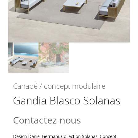
Canapé / concept modulaire
Gandia Blasco Solanas
Contactez-nous
Design Daniel Germani. Collection Solanas. Concept