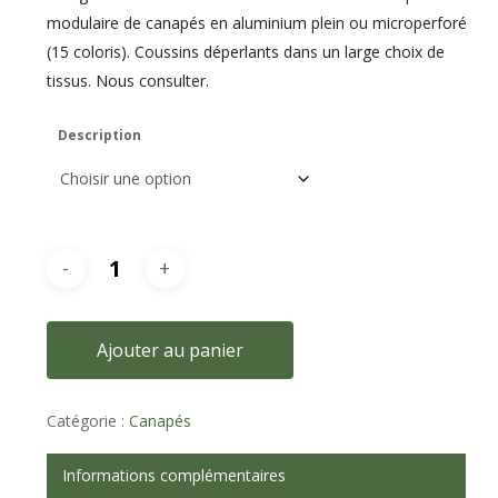
modulaire de canapés en aluminium plein ou microperforé
(15 coloris). Coussins déperlants dans un large choix de
tissus. Nous consulter.
Description
Ajouter au panier
Catégorie :
Canapés
Informations complémentaires