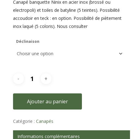
Canapé banquette Ninix en acier inox (brossé ou
electropoli) et toiles de batyline (5 teintes). Possibilité
accoudoir en teck : en option. Possibilité de piètement
inox laqué (5 coloris). Nous consulter
Déclinaison
Ajouter au panier
Catégorie :
Canapés
Informations complémentaires