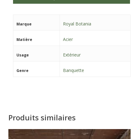
Royal Botania
Marque
Acier
Matière
Extérieur
Usage
Banquette
Genre
Produits similaires