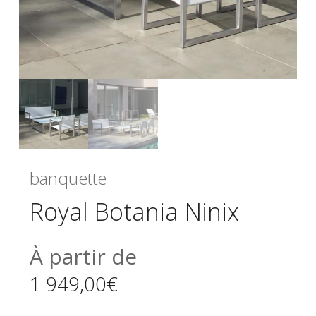
banquette
Royal Botania Ninix
À partir de
1 949,00
€