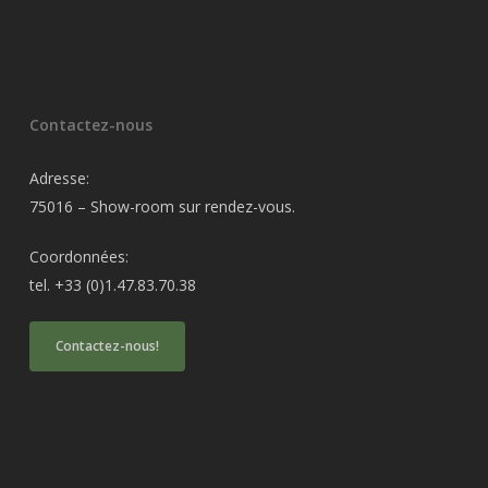
Contactez-nous
Adresse:
75016 – Show-room sur rendez-vous.
Coordonnées:
tel. +33 (0)1.47.83.70.38
Contactez-nous!