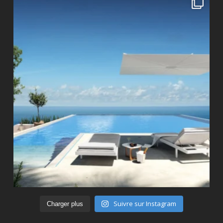
Suivre sur Instagram
Charger plus