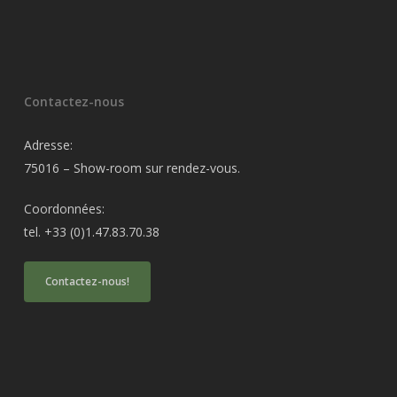
Contactez-nous
Adresse:
75016 – Show-room sur rendez-vous.
Coordonnées:
tel. +33 (0)1.47.83.70.38
Contactez-nous!