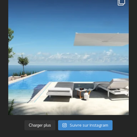
Suivre sur Instagram
Charger plus