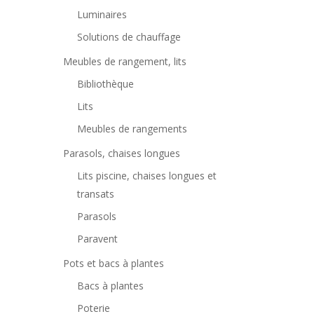
Luminaires
Solutions de chauffage
Meubles de rangement, lits
Bibliothèque
Lits
Meubles de rangements
Parasols, chaises longues
Lits piscine, chaises longues et
transats
Parasols
Paravent
Pots et bacs à plantes
Bacs à plantes
Poterie