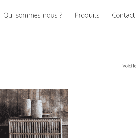
Qui sommes-nous ?
Produits
Contact
mer
Voici le