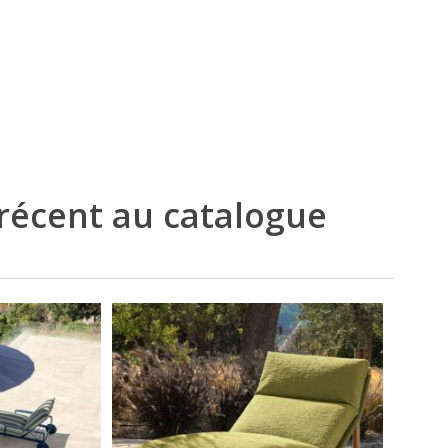
 récent au catalogue