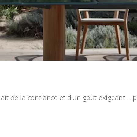
aît de la confiance et d’un goût exigeant – 