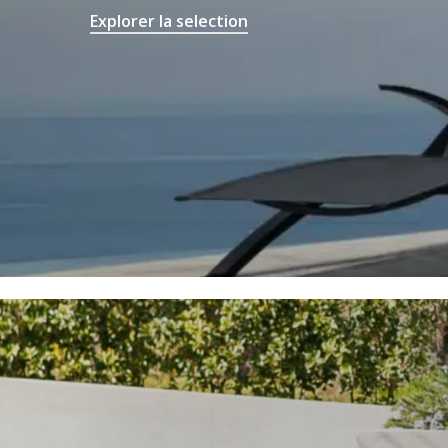
Explorer la selection