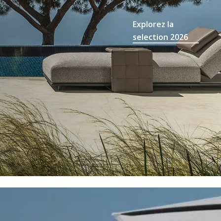
Explorez la
selection 2026