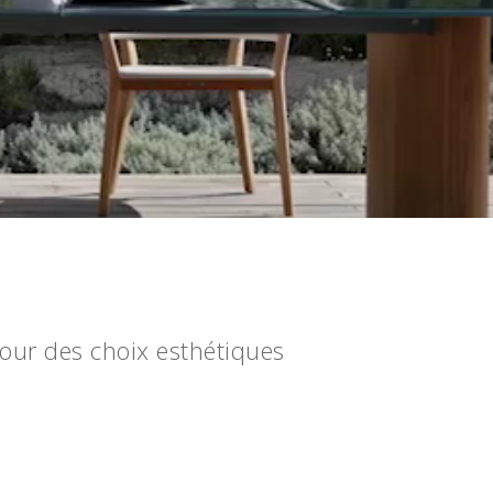
pour des choix esthétiques